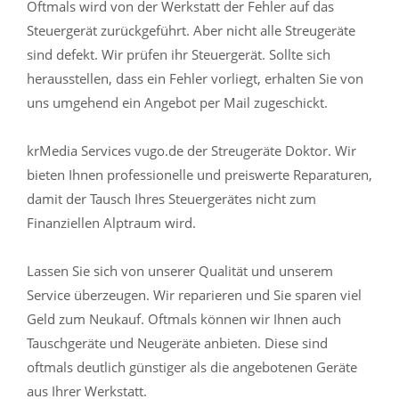
Oftmals wird von der Werkstatt der Fehler auf das
Steuergerät zurückgeführt. Aber nicht alle Streugeräte
sind defekt. Wir prüfen ihr Steuergerät. Sollte sich
herausstellen, dass ein Fehler vorliegt, erhalten Sie von
uns umgehend ein Angebot per Mail zugeschickt.
krMedia Services vugo.de der Streugeräte Doktor. Wir
bieten Ihnen professionelle und preiswerte Reparaturen,
damit der Tausch Ihres Steuergerätes nicht zum
Finanziellen Alptraum wird.
Lassen Sie sich von unserer Qualität und unserem
Service überzeugen. Wir reparieren und Sie sparen viel
Geld zum Neukauf. Oftmals können wir Ihnen auch
Tauschgeräte und Neugeräte anbieten. Diese sind
oftmals deutlich günstiger als die angebotenen Geräte
aus Ihrer Werkstatt.