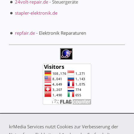
24volt-repair.de
- Steuergeräte
stapler-elektronik.de
repfair.de
- Elektronik Reparaturen
Impressum
krMedia Services nutzt Cookies zur Verbesserung der
Bildernachweis