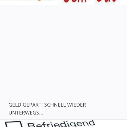
GELD GEPART! SCHNELL WIEDER
UNTERWEGS...