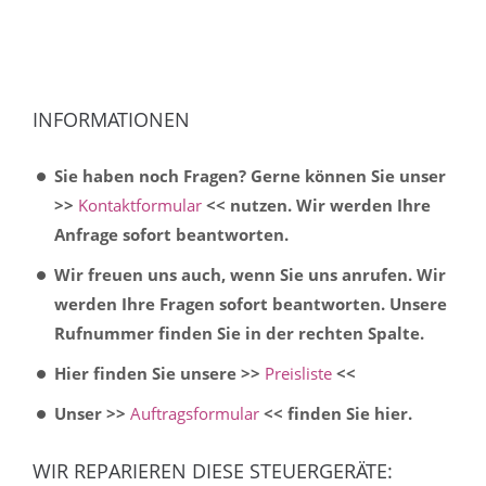
INFORMATIONEN
Sie haben noch Fragen? Gerne können Sie unser
>>
Kontaktformular
<< nutzen. Wir werden Ihre
Anfrage sofort beantworten.
Wir freuen uns auch, wenn Sie uns anrufen. Wir
werden Ihre Fragen sofort beantworten. Unsere
Rufnummer finden Sie in der rechten Spalte.
Hier finden Sie unsere >>
Preisliste
<<
Unser >>
Auftragsformular
<< finden Sie hier.
WIR REPARIEREN DIESE STEUERGERÄTE: