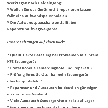
Werktagen nach Geldeingang!
* Wollen Sie das Gerät nicht reparieren lassen,
fällt eine Aufwandspauschale an.
* Die Aufwandspauschale entfällt, bei
Reparaturauftragsvergabe!
Unsere Leistungen auf einen Blick:
*
Qualifizierte Beratung bei Problemen mit Ihrem
KFZ Steuergerät
* Professionelle Fehlerdiagnose und Reparatur
* Prüfung Ihres Geräts - Ist mein Steuergerät
überhaupt defekt?
* Reparatur und Austausch ist deutlich günstiger
als der teure Neukauf
* Viele Austausch-Steuergeräte direkt auf Lager
* Günstige und hochqualitative, sichere