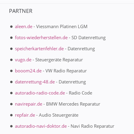
PARTNER
aleen.de
- Viessmann Platinen LGM
fotos-wiederherstellen.de
- SD Datenrettung
speicherkartenfehler.de
- Datenrettung
vugo.de
- Steuergeräte Reparatur
booom24.de
- VW Radio Reparatur
datenrettung-48.de
- Datenrettung
autoradio-radio-code.de
- Radio Code
navirepair.de
- BMW Mercedes Reparatur
repfair.de
- Audio Steuergeräte
autoradio-navi-doktor.de
- Navi Radio Reparatur