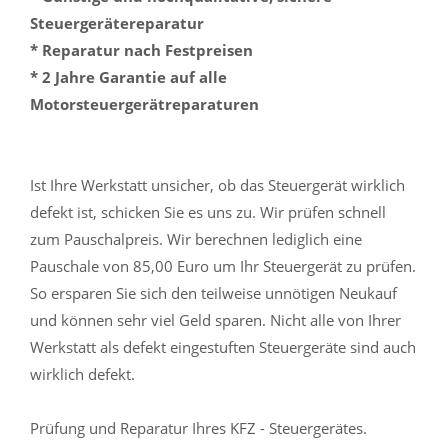
Steuergerätereparatur
* Reparatur nach Festpreisen
* 2 Jahre Garantie auf alle
Motorsteuergerätreparaturen
Ist Ihre Werkstatt unsicher, ob das Steuergerät wirklich
defekt ist, schicken Sie es uns zu. Wir prüfen schnell
zum Pauschalpreis. Wir berechnen lediglich eine
Pauschale von 85,00 Euro um Ihr Steuergerät zu prüfen.
So ersparen Sie sich den teilweise unnötigen Neukauf
und können sehr viel Geld sparen. Nicht alle von Ihrer
Werkstatt als defekt eingestuften Steuergeräte sind auch
wirklich defekt.
Prüfung und Reparatur Ihres KFZ - Steuergerätes.