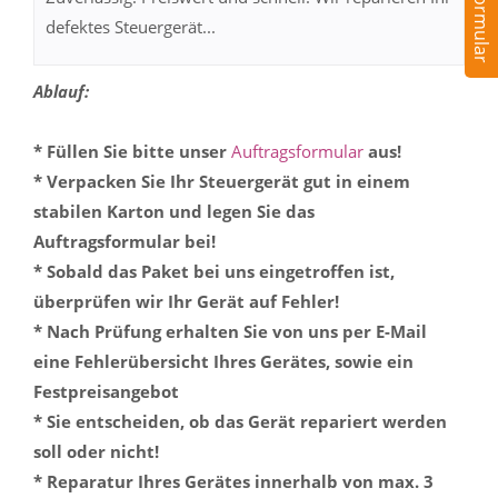
defektes Steuergerät...
Ablauf:
* Füllen Sie bitte unser
Auftragsformular
aus!
* Verpacken Sie Ihr Steuergerät gut in einem
stabilen Karton und legen Sie das
Auftragsformular bei!
* Sobald das Paket bei uns eingetroffen ist,
überprüfen wir Ihr Gerät auf Fehler!
* Nach Prüfung erhalten Sie von uns per E-Mail
eine Fehlerübersicht Ihres Gerätes, sowie ein
Festpreisangebot
* Sie entscheiden, ob das Gerät repariert werden
soll oder nicht!
* Reparatur Ihres Gerätes innerhalb von max. 3