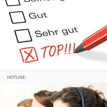
HOTLINE: