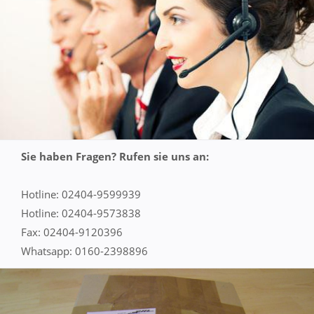
Sie haben Fragen? Rufen sie uns an:
Hotline: 02404-9599939
Hotline: 02404-9573838
Fax: 02404-9120396
Whatsapp: 0160-2398896