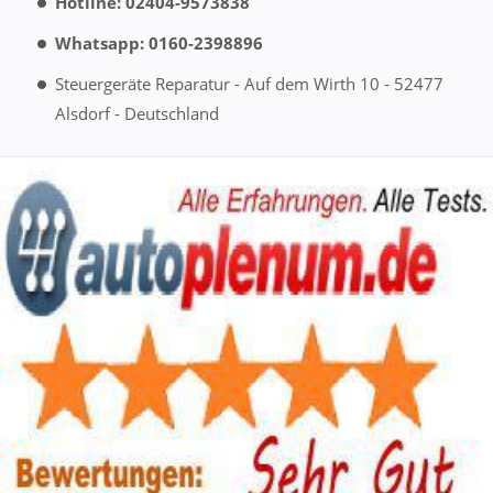
Hotline: 02404-9573838
Whatsapp: 0160-2398896
Steuergeräte Reparatur - Auf dem Wirth 10 - 52477
Alsdorf - Deutschland