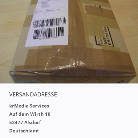
VERSANDADRESSE
krMedia Services
Auf dem Wirth 10
52477 Alsdorf
Deutschland