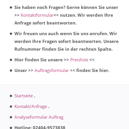
Sie haben noch Fragen? Gerne können Sie unser
>>
Kontaktformular
<< nutzen. Wir werden Ihre
Anfrage sofort beantworten.
Wir freuen uns auch wenn Sie uns anrufen. Wir
werden Ihre Fragen sofort beantworten. Unsere
Rufnummer finden Sie in der rechten Spalte.
Hier finden Sie unsere >>
Preisliste
<<
Unser >>
Auftragsformular
<< finden Sie hier.
Startseite
.
Kontakt/Anfrage
.
Analyseformular Auftrag
Hotline: 02404-9573838