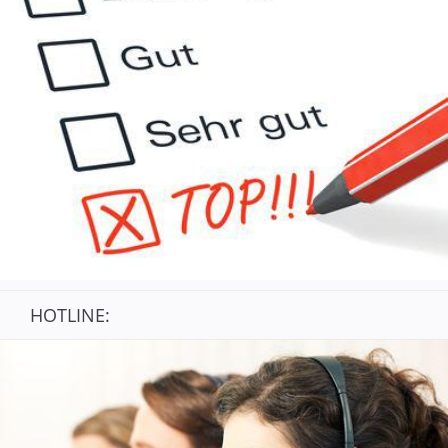
HOTLINE: