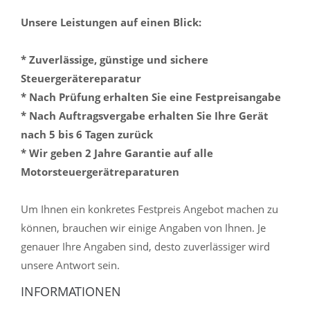
Unsere Leistungen auf einen Blick:
* Zuverlässige, günstige und sichere
Steuergerätereparatur
* Nach Prüfung erhalten Sie eine Festpreisangabe
* Nach Auftragsvergabe erhalten Sie Ihre Gerät
nach 5 bis 6 Tagen zurück
* Wir geben 2 Jahre Garantie auf alle
Motorsteuergerätreparaturen
Um Ihnen ein konkretes Festpreis Angebot machen zu
können, brauchen wir einige Angaben von Ihnen. Je
genauer Ihre Angaben sind, desto zuverlässiger wird
unsere Antwort sein.
INFORMATIONEN