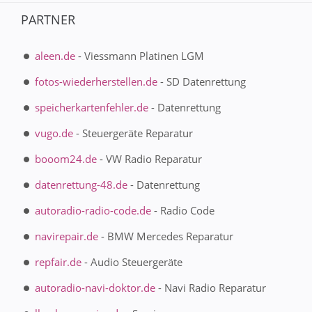
PARTNER
aleen.de
- Viessmann Platinen LGM
fotos-wiederherstellen.de
- SD Datenrettung
speicherkartenfehler.de
- Datenrettung
vugo.de
- Steuergeräte Reparatur
booom24.de
- VW Radio Reparatur
datenrettung-48.de
- Datenrettung
autoradio-radio-code.de
- Radio Code
navirepair.de
- BMW Mercedes Reparatur
repfair.de
- Audio Steuergeräte
autoradio-navi-doktor.de
- Navi Radio Reparatur