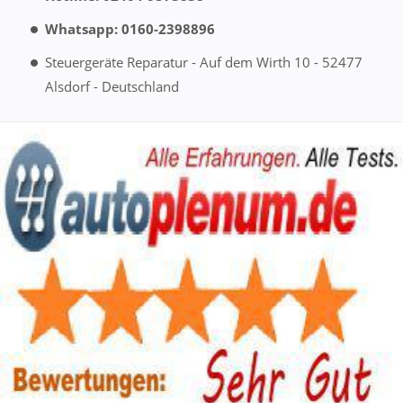
Whatsapp: 0160-2398896
Steuergeräte Reparatur - Auf dem Wirth 10 - 52477
Alsdorf - Deutschland