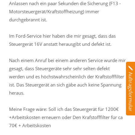
Anlassen nach ein paar Sekunden die Sicherung (F13 -
Motorsteuergerät/Kraftstoffheizung) immer
durchgebrannt ist.
Im Ford-Service hier haben die mir gesagt, dass das
Steuergerät 16V anstatt herausgibt und defekt ist.
Nach einem Anruf bei einem anderen Service wurde mir
gesagt, dass Steuergeräte sehr sehr selten defekt
Auftragsformular
werden und es höchstwahrscheinlich der Kraftstofffilter
ist. Das Steuergerät an sich gäbe auch keine Spannung
heraus.
Meine Frage wäre: Soll ich das Steuergerät für 1200€
+Arbeitskosten erneuern oder Den Krafstofffilter für ca
70€ + Arbeitskosten