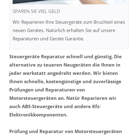
SPAREN SIE VIEL GELD
Wir Reparieren Ihre Steuergeräte zum Bruchteil eines
neuen Gerätes. Natürlich erhalten Sie auf unsere
Reparaturen und Geräte Garantie.
Steuergeräte Reparatur schnell und günstig. Die
alternative zu teueren Neugeräten die Ihnen in
jeder werkstatt angedreht werden. Wir bieten
Ihnen schnelle, kostengünstige und zuverlässige
Prüfungen und Reparaturen von
Motorsteuergeräten an. Natür Reparieren wir
auch ABS-Steuergeräte und andere Kfz-
Elektronikkomponenten.
Prüfung und Reparatur von Motorsteuergeräten