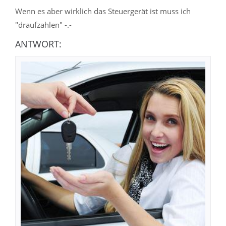
Wenn es aber wirklich das Steuergerät ist muss ich
"draufzahlen" -.-
ANTWORT: