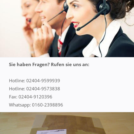
Sie haben Fragen? Rufen sie uns an:
Hotline: 02404-9599939
Hotline: 02404-9573838
Fax: 02404-9120396
Whatsapp: 0160-2398896