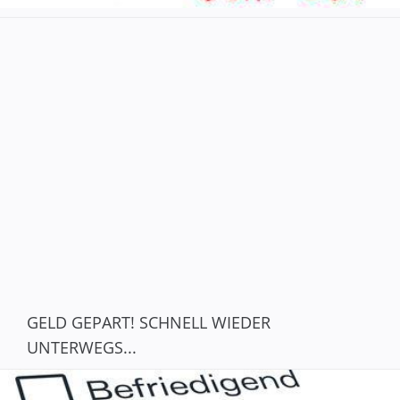
GELD GEPART! SCHNELL WIEDER
UNTERWEGS...