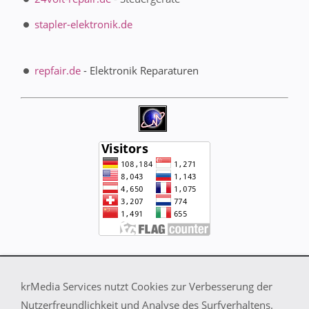
stapler-elektronik.de
repfair.de
- Elektronik Reparaturen
Impressum
krMedia Services nutzt Cookies zur Verbesserung der
Bildernachweis
Nutzerfreundlichkeit und Analyse des Surfverhaltens.