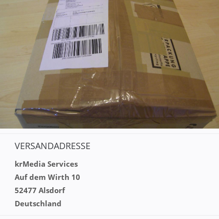
VERSANDADRESSE
krMedia Services
Auf dem Wirth 10
52477 Alsdorf
Deutschland